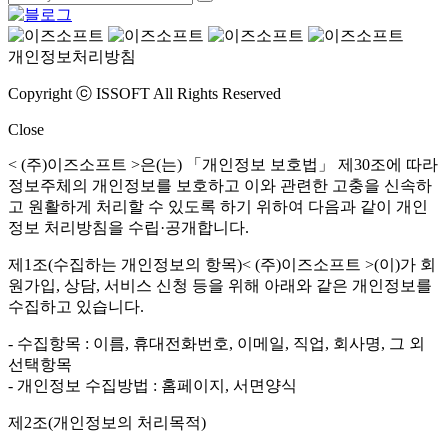
개인정보처리방침
Copyright ⓒ ISSOFT All Rights Reserved
Close
< (주)이즈소프트 >은(는) 「개인정보 보호법」 제30조에 따라
정보주체의 개인정보를 보호하고 이와 관련한 고충을 신속하
고 원활하게 처리할 수 있도록 하기 위하여 다음과 같이 개인
정보 처리방침을 수립·공개합니다.
제1조(수집하는 개인정보의 항목)< (주)이즈소프트 >(이)가 회
원가입, 상담, 서비스 신청 등을 위해 아래와 같은 개인정보를
수집하고 있습니다.
- 수집항목 : 이름, 휴대전화번호, 이메일, 직업, 회사명, 그 외
선택항목
- 개인정보 수집방법 : 홈페이지, 서면양식
제2조(개인정보의 처리목적)