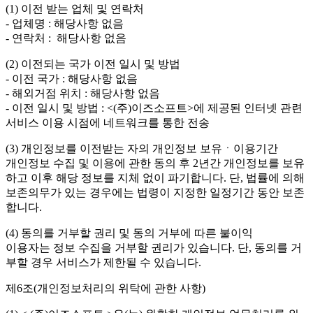
(1) 이전 받는 업체 및 연락처
- 업체명 : 해당사항 없음
- 연락처 : 해당사항 없음
(2) 이전되는 국가 이전 일시 및 방법
- 이전 국가 : 해당사항 없음
- 해외거점 위치 : 해당사항 없음
- 이전 일시 및 방법 : <(주)이즈소프트>에 제공된 인터넷 관련
서비스 이용 시점에 네트워크를 통한 전송
(3) 개인정보를 이전받는 자의 개인정보 보유ㆍ이용기간
개인정보 수집 및 이용에 관한 동의 후 2년간 개인정보를 보유
하고 이후 해당 정보를 지체 없이 파기합니다. 단, 법률에 의해
보존의무가 있는 경우에는 법령이 지정한 일정기간 동안 보존
합니다.
(4) 동의를 거부할 권리 및 동의 거부에 따른 불이익
이용자는 정보 수집을 거부할 권리가 있습니다. 단, 동의를 거
부할 경우 서비스가 제한될 수 있습니다.
제6조(개인정보처리의 위탁에 관한 사항)