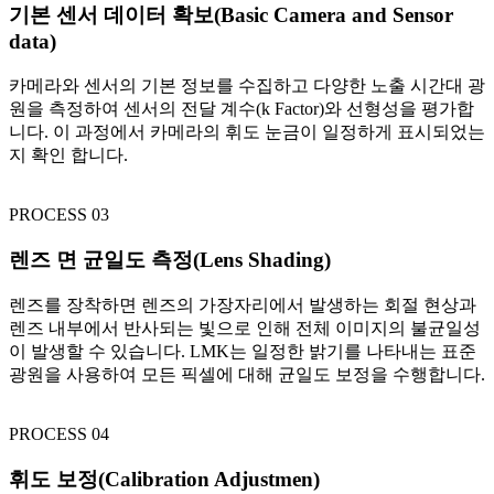
기본 센서 데이터 확보(Basic Camera and Sensor
data)
카메라와 센서의 기본 정보를 수집하고 다양한 노출 시간대 광
원을 측정하여 센서의 전달 계수(k Factor)와 선형성을 평가합
니다. 이 과정에서 카메라의 휘도 눈금이 일정하게 표시되었는
지 확인 합니다.
PROCESS 03
렌즈 면 균일도 측정(Lens Shading)
렌즈를 장착하면 렌즈의 가장자리에서 발생하는 회절 현상과
렌즈 내부에서 반사되는 빛으로 인해 전체 이미지의 불균일성
이 발생할 수 있습니다. LMK는 일정한 밝기를 나타내는 표준
광원을 사용하여 모든 픽셀에 대해 균일도 보정을 수행합니다.
PROCESS 04
휘도 보정(Calibration Adjustmen)