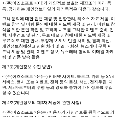
< (주)이즈소프트 >(이)가 개인정보 보호법 제32조에 따라 등
록․공개하는 개인정보파일의 처리목적은 다음과 같습니다.
고객 문의에 대한 답변 제공 및 현황관리, 리소스 자료 제공, 이
벤트 참석 및 미팅 문의에 대한 피드백 제공 및 관리, 이벤트 참
석을 위한 본인 확인 및 고객의 니즈를 고려한 이벤트 준비, 진
행, 사후검토 및 관리, 무료 데모 신청에 대한 피드백 제공 및
무료 데모 대한 안내, 부정제보 제보 민원 처리 및 결과 회신,
개인정보침해신고 민원 처리 및 결과 회신, 뉴스레터 구독 피
드백 제공 및 관리, 이벤트 정보, 뉴스레터 형식의 이메일 마케
팅 및 경품 발송 활용
제 3조(개인정보 수집 방법)
< (주)이즈소프트 >은(는) 인터넷 사이트, 블로그, 카페 등 SNS
서비스, 행사 또는 이벤트, 전화 등의 통신, 서신, 전자우편, 대
면, 제3자로부터의 수령 등의 경로를 통하여 개인정보를 수집
할 수 있습니다.
제 4조(개인정보의 제3자 제공에 관한 사항)
< (주)이즈소프트 >은(는) 이용자의 개인정보를 원칙적으로 외