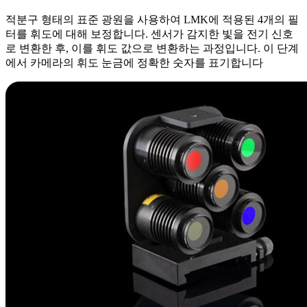
적분구 형태의 표준 광원을 사용하여 LMK에 적용된 4개의 필
터를 휘도에 대해 보정합니다. 센서가 감지한 빛을 전기 신호
로 변환한 후, 이를 휘도 값으로 변환하는 과정입니다. 이 단계
에서 카메라의 휘도 눈금에 정확한 숫자를 표기합니다