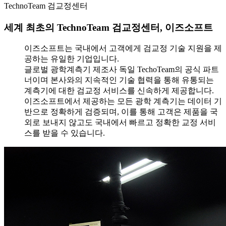
TechnoTeam 검교정센터
세계 최초의 TechnoTeam 검교정센터, 이즈소프트
이즈소프트는 국내에서 고객에게 검교정 기술 지원을 제
공하는 유일한 기업입니다.
글로벌 광학계측기 제조사 독일 TechoTeam의 공식 파트
너이며 본사와의 지속적인 기술 협력을 통해 유통되는
계측기에 대한 검교정 서비스를 신속하게 제공합니다.
이즈소프트에서 제공하는 모든 광학 계측기는 데이터 기
반으로 정확하게 검증되며, 이를 통해 고객은 제품을 국
외로 보내지 않고도 국내에서 빠르고 정확한 교정 서비
스를 받을 수 있습니다.