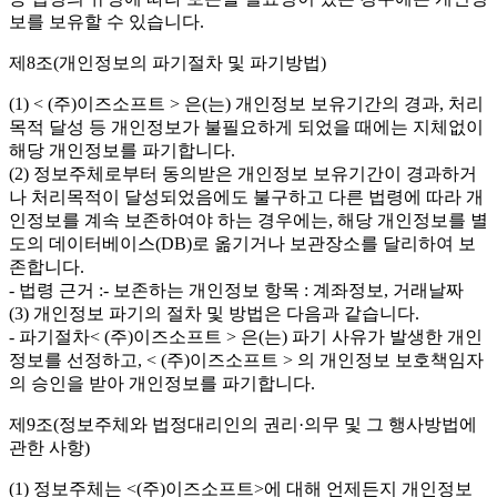
보를 보유할 수 있습니다.
제8조(개인정보의 파기절차 및 파기방법)
(1) < (주)이즈소프트 > 은(는) 개인정보 보유기간의 경과, 처리
목적 달성 등 개인정보가 불필요하게 되었을 때에는 지체없이
해당 개인정보를 파기합니다.
(2) 정보주체로부터 동의받은 개인정보 보유기간이 경과하거
나 처리목적이 달성되었음에도 불구하고 다른 법령에 따라 개
인정보를 계속 보존하여야 하는 경우에는, 해당 개인정보를 별
도의 데이터베이스(DB)로 옮기거나 보관장소를 달리하여 보
존합니다.
- 법령 근거 :- 보존하는 개인정보 항목 : 계좌정보, 거래날짜
(3) 개인정보 파기의 절차 및 방법은 다음과 같습니다.
- 파기절차< (주)이즈소프트 > 은(는) 파기 사유가 발생한 개인
정보를 선정하고, < (주)이즈소프트 > 의 개인정보 보호책임자
의 승인을 받아 개인정보를 파기합니다.
제9조(정보주체와 법정대리인의 권리·의무 및 그 행사방법에
관한 사항)
(1) 정보주체는 <(주)이즈소프트>에 대해 언제든지 개인정보