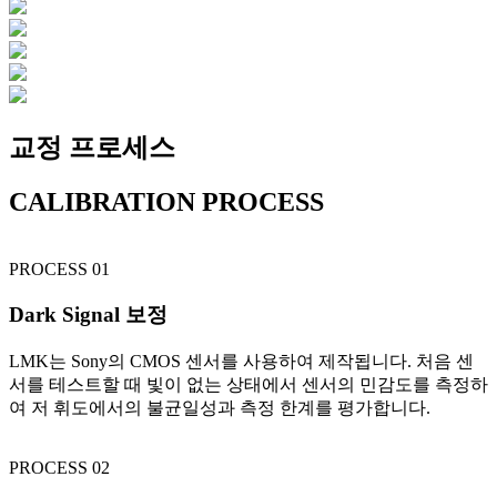
교정 프로세스
CALIBRATION PROCESS
PROCESS 01
Dark Signal 보정
LMK는 Sony의 CMOS 센서를 사용하여 제작됩니다. 처음 센
서를 테스트할 때 빛이 없는 상태에서 센서의 민감도를 측정하
여 저 휘도에서의 불균일성과 측정 한계를 평가합니다.
PROCESS 02