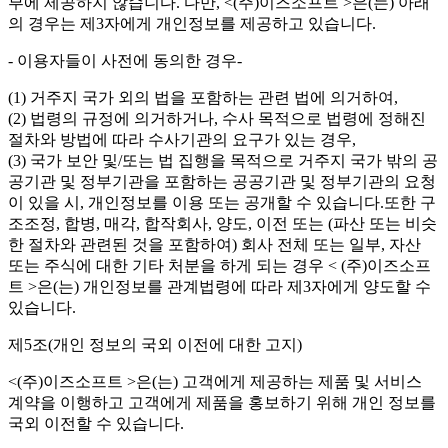
부에 제공하지 않습니다. 다만, <(주)이즈소프트 >은(는) 아래
의 경우는 제3자에게 개인정보를 제공하고 있습니다.
- 이용자들이 사전에 동의한 경우-
(1) 거주지 국가 외의 법을 포함하는 관련 법에 의거하여,
(2) 법령의 규정에 의거하거나, 수사 목적으로 법령에 정해진
절차와 방법에 따라 수사기관의 요구가 있는 경우,
(3) 국가 보안 및/또는 법 집행을 목적으로 거주지 국가 밖의 공
공기관 및 정부기관을 포함하는 공공기관 및 정부기관의 요청
이 있을 시, 개인정보를 이용 또는 공개할 수 있습니다.또한 구
조조정, 합병, 매각, 합작회사, 양도, 이전 또는 (파산 또는 비슷
한 절차와 관련된 것을 포함하여) 회사 전체 또는 일부, 자산
또는 주식에 대한 기타 처분을 하게 되는 경우 < (주)이즈소프
트 >은(는) 개인정보를 관계법령에 따라 제3자에게 양도할 수
있습니다.
제5조(개인 정보의 국외 이전에 대한 고지)
<(주)이즈소프트 >은(는) 고객에게 제공하는 제품 및 서비스
계약을 이행하고 고객에게 제품을 홍보하기 위해 개인 정보를
국외 이전할 수 있습니다.