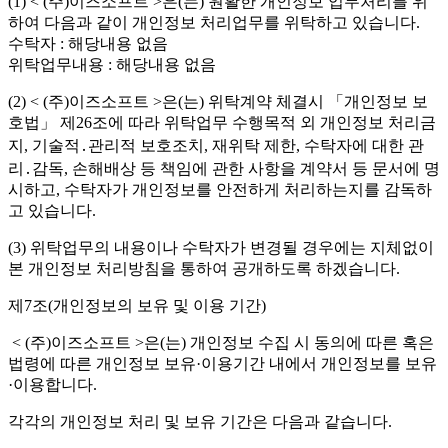
(1) < (주)이즈소프트 >은(는) 원활한 개인정보 업무처리를 위
하여 다음과 같이 개인정보 처리업무를 위탁하고 있습니다.
수탁자 : 해당내용 없음
위탁업무내용 : 해당내용 없음
(2) < (주)이즈소프트 >은(는) 위탁계약 체결시 「개인정보 보
호법」 제26조에 따라 위탁업무 수행목적 외 개인정보 처리금
지, 기술적․관리적 보호조치, 재위탁 제한, 수탁자에 대한 관
리․감독, 손해배상 등 책임에 관한 사항을 계약서 등 문서에 명
시하고, 수탁자가 개인정보를 안전하게 처리하는지를 감독하
고 있습니다.
(3) 위탁업무의 내용이나 수탁자가 변경될 경우에는 지체없이
본 개인정보 처리방침을 통하여 공개하도록 하겠습니다.
제7조(개인정보의 보유 및 이용 기간)
< (주)이즈소프트 >은(는) 개인정보 수집 시 동의에 따른 혹은
법령에 따른 개인정보 보유·이용기간 내에서 개인정보를 보유
·이용합니다.
각각의 개인정보 처리 및 보유 기간은 다음과 같습니다.