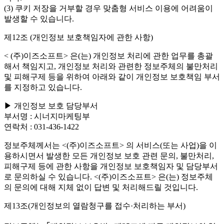
(3) 쿠키 저장을 거부할 경우 맞춤형 서비스 이용에 어려움이
발생할 수 있습니다.
제12조 (개인정보 보호책임자에 관한 사항)
< (주)이즈소프트> 은(는) 개인정보 처리에 관한 업무를 총괄
해서 책임지고, 개인정보 처리와 관련한 정보주체의 불만처리
및 피해구제 등을 위하여 아래와 같이 개인정보 보호책임 부서
를 지정하고 있습니다.
▶ 개인정보 보호 담당부서
부서명 : 시너지마케팅부
연락처 : 031-436-1422
정보주체께서는 <(주)이즈소프트> 의 서비스(또는 사업)을 이
용하시면서 발생한 모든 개인정보 보호 관련 문의, 불만처리,
피해구제 등에 관한 사항을 개인정보 보호책임자 및 담당부서
로 문의하실 수 있습니다. <(주)이즈소프트> 은(는) 정보주체
의 문의에 대해 지체 없이 답변 및 처리해드릴 것입니다.
제13조(개인정보의 열람청구를 접수·처리하는 부서)