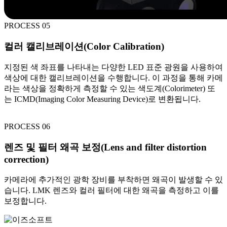
PROCESS 05
컬러 캘리브레이션(Color Calibration)
지정된 색 좌표를 나타내는 다양한 LED 표준 광원을 사용하여
색상에 대한 캘리브레이션을 수행합니다. 이 과정을 통해 카메
라는 색상을 정확하게 측정할 수 있는 색도계(Colorimeter) 또
는 ICMD(Imaging Color Measuring Device)로 변환됩니다.
PROCESS 06
렌즈 및 필터 왜곡 보정(Lens and filter distortion
correction)
카메라에 추가적인 광학 장비를 부착하면 왜곡이 발생할 수 있
습니다. LMK 렌즈와 컬러 필터에 대한 왜곡을 측정하고 이를
보정합니다.