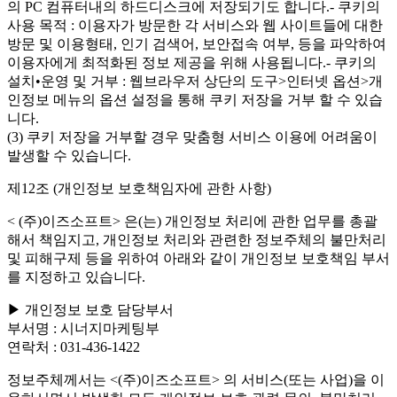
의 PC 컴퓨터내의 하드디스크에 저장되기도 합니다.- 쿠키의
사용 목적 : 이용자가 방문한 각 서비스와 웹 사이트들에 대한
방문 및 이용형태, 인기 검색어, 보안접속 여부, 등을 파악하여
이용자에게 최적화된 정보 제공을 위해 사용됩니다.- 쿠키의
설치•운영 및 거부 : 웹브라우저 상단의 도구>인터넷 옵션>개
인정보 메뉴의 옵션 설정을 통해 쿠키 저장을 거부 할 수 있습
니다.
(3) 쿠키 저장을 거부할 경우 맞춤형 서비스 이용에 어려움이
발생할 수 있습니다.
제12조 (개인정보 보호책임자에 관한 사항)
< (주)이즈소프트> 은(는) 개인정보 처리에 관한 업무를 총괄
해서 책임지고, 개인정보 처리와 관련한 정보주체의 불만처리
및 피해구제 등을 위하여 아래와 같이 개인정보 보호책임 부서
를 지정하고 있습니다.
▶ 개인정보 보호 담당부서
부서명 : 시너지마케팅부
연락처 : 031-436-1422
정보주체께서는 <(주)이즈소프트> 의 서비스(또는 사업)을 이