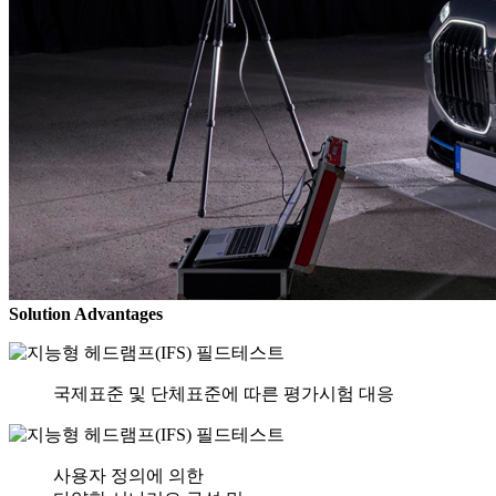
Solution Advantages
국제표준 및 단체표준에 따른 평가시험 대응
사용자 정의에 의한