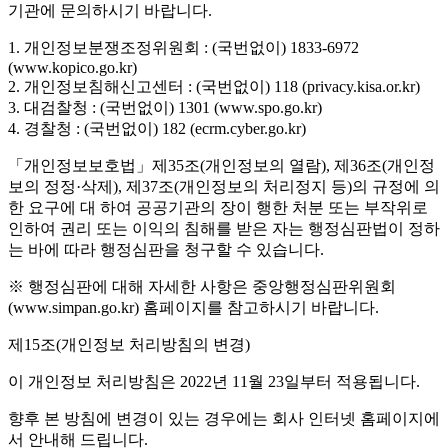
기관에 문의하시기 바랍니다.
1. 개인정보분쟁조정위원회 : (국번없이) 1833-6972
(www.kopico.go.kr)
2. 개인정보침해신고센터 : (국번없이) 118 (privacy.kisa.or.kr)
3. 대검찰청 : (국번없이) 1301 (www.spo.go.kr)
4. 경찰청 : (국번없이) 182 (ecrm.cyber.go.kr)
「개인정보보호법」제35조(개인정보의 열람), 제36조(개인정
보의 정정·삭제), 제37조(개인정보의 처리정지 등)의 규정에 의
한 요구에 대 하여 공공기관의 장이 행한 처분 또는 부작위로
인하여 권리 또는 이익의 침해를 받은 자는 행정심판법이 정하
는 바에 따라 행정심판을 청구할 수 있습니다.
※ 행정심판에 대해 자세한 사항은 중앙행정심판위원회
(www.simpan.go.kr) 홈페이지를 참고하시기 바랍니다.
제15조(개인정보 처리방침의 변경)
이 개인정보 처리방침은 2022년 11월 23일부터 적용됩니다.
향후 본 방침에 변경이 있는 경우에는 회사 인터넷 홈페이지에
서 안내해 드립니다.