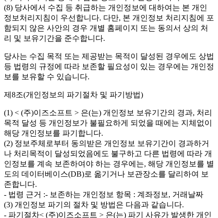
(8) 당사에서 수집 등 취급하는 개인정보에 대하여는 본 개인
정보처리지침이 우선합니다. 다만, 본 개인정보 처리지침에 포
함되지 않은 사안의 경우 개별 홈페이지 또는 동의서 상의 처
리 및 보유기간을 준수합니다.
당사는 수집 목적 또는 제공받는 목적이 달성된 경우에도 상법
등 법령의 규정에 따라 보존할 필요성이 있는 경우에는 개인정
보를 보유할 수 있습니다.
제8조(개인정보의 파기절차 및 파기방법)
(1) < (주)이즈소프트 > 은(는) 개인정보 보유기간의 경과, 처리
목적 달성 등 개인정보가 불필요하게 되었을 때에는 지체없이
해당 개인정보를 파기합니다.
(2) 정보주체로부터 동의받은 개인정보 보유기간이 경과하거
나 처리목적이 달성되었음에도 불구하고 다른 법령에 따라 개
인정보를 계속 보존하여야 하는 경우에는, 해당 개인정보를 별
도의 데이터베이스(DB)로 옮기거나 보관장소를 달리하여 보
존합니다.
- 법령 근거 :- 보존하는 개인정보 항목 : 계좌정보, 거래날짜
(3) 개인정보 파기의 절차 및 방법은 다음과 같습니다.
- 파기절차< (주)이즈소프트 > 은(는) 파기 사유가 발생한 개인