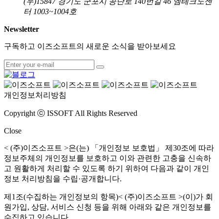
(우)15847 경기도 군포시 공단로 140번길 46 엠테크노센
터 1003~1004호
Newsletter
구독하고 이즈소프트의 새로운 소식을 받아보세요
개인정보처리방침
Copyright ⓒ ISSOFT All Rights Reserved
Close
< (주)이즈소프트 >은(는) 「개인정보 보호법」 제30조에 따라
정보주체의 개인정보를 보호하고 이와 관련한 고충을 신속하
고 원활하게 처리할 수 있도록 하기 위하여 다음과 같이 개인
정보 처리방침을 수립·공개합니다.
제1조(수집하는 개인정보의 항목)< (주)이즈소프트 >(이)가 회
원가입, 상담, 서비스 신청 등을 위해 아래와 같은 개인정보를
수집하고 있습니다.