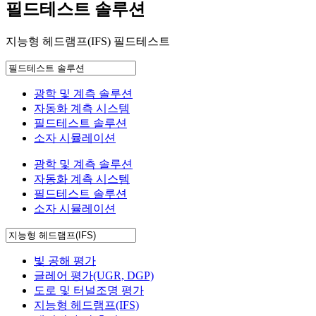
필드테스트 솔루션
지능형 헤드램프(IFS) 필드테스트
광학 및 계측 솔루션
자동화 계측 시스템
필드테스트 솔루션
소자 시뮬레이션
광학 및 계측 솔루션
자동화 계측 시스템
필드테스트 솔루션
소자 시뮬레이션
빛 공해 평가
글레어 평가(UGR, DGP)
도로 및 터널조명 평가
지능형 헤드램프(IFS)