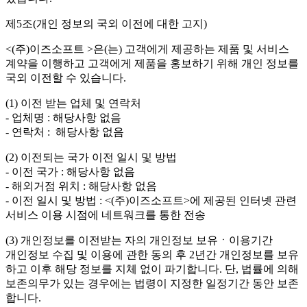
제5조(개인 정보의 국외 이전에 대한 고지)
<(주)이즈소프트 >은(는) 고객에게 제공하는 제품 및 서비스
계약을 이행하고 고객에게 제품을 홍보하기 위해 개인 정보를
국외 이전할 수 있습니다.
(1) 이전 받는 업체 및 연락처
- 업체명 : 해당사항 없음
- 연락처 : 해당사항 없음
(2) 이전되는 국가 이전 일시 및 방법
- 이전 국가 : 해당사항 없음
- 해외거점 위치 : 해당사항 없음
- 이전 일시 및 방법 : <(주)이즈소프트>에 제공된 인터넷 관련
서비스 이용 시점에 네트워크를 통한 전송
(3) 개인정보를 이전받는 자의 개인정보 보유ㆍ이용기간
개인정보 수집 및 이용에 관한 동의 후 2년간 개인정보를 보유
하고 이후 해당 정보를 지체 없이 파기합니다. 단, 법률에 의해
보존의무가 있는 경우에는 법령이 지정한 일정기간 동안 보존
합니다.