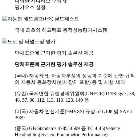
다양한 시나리오 구성 및
평가요소 설정
국내 최초의 헤드램프 동적성능평가시스템
단체표준에 근거한 평가 솔루션 제공
단체표준에 근거한 평가 솔루션 제공
(국내)
자동차 및 자동차부품의 성능과 기준에 관한 규칙
의 자동차 등화장치(반사장치 포함) 등 및 시행 세칙
(유럽)
국제연합 유럽경제위원회(UNECE) UNRegs 7, 38,
48, 57, 98, 112, 113, 119, 123, 149 등
(미국)
자동차 안전기준(FMVSS) 규정 571.108 및 SAE J
3069
(중국)
GB Standards 4785, 4599 등 TC 4-45(Vehicle
Headlighting System Photometric Performance)