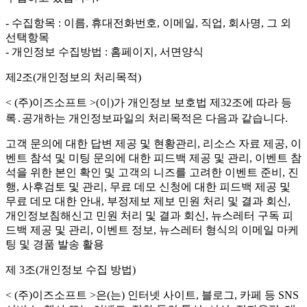
- 수집항목 : 이름, 휴대전화번호, 이메일, 직업, 회사명, 그 외
선택항목
- 개인정보 수집방법 : 홈페이지, 서면양식
제2조(개인정보의 처리목적)
< (주)이즈소프트 >(이)가 개인정보 보호법 제32조에 따라 등
록․공개하는 개인정보파일의 처리목적은 다음과 같습니다.
고객 문의에 대한 답변 제공 및 현황관리, 리소스 자료 제공, 이
벤트 참석 및 미팅 문의에 대한 피드백 제공 및 관리, 이벤트 참
석을 위한 본인 확인 및 고객의 니즈를 고려한 이벤트 준비, 진
행, 사후검토 및 관리, 무료 데모 신청에 대한 피드백 제공 및
무료 데모 대한 안내, 부정제보 제보 민원 처리 및 결과 회신,
개인정보침해신고 민원 처리 및 결과 회신, 뉴스레터 구독 피
드백 제공 및 관리, 이벤트 정보, 뉴스레터 형식의 이메일 마케
팅 및 경품 발송 활용
제 3조(개인정보 수집 방법)
< (주)이즈소프트 >은(는) 인터넷 사이트, 블로그, 카페 등 SNS