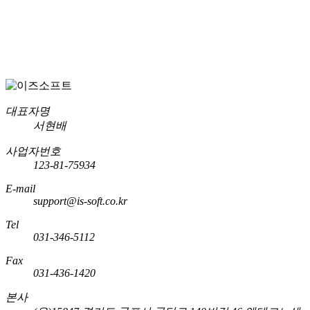
대표자명
서현배
사업자번호
123-81-75934
E-mail
support@is-soft.co.kr
Tel
031-346-5112
Fax
031-436-1420
본사