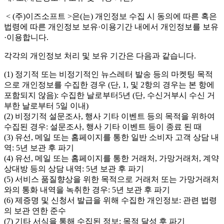
< (주)이즈소프트 >은(는) 개인정보 수집 시 동의에 따른 혹은
법령에 따른 개인정보 보유·이용기간 내에서 개인정보를 보유
·이용합니다.
각각의 개인정보 처리 및 보유 기간은 다음과 같습니다.
(1) 정기적 또는 비정기적인 뉴스레터 발송 등의 마켓팅 목적
으로 개인정보를 수집한 경우 (단, 1, 및 2항의 경우는 본 항에
포함되지 않음): 수집한 날로부터5년 (단, 수신거부시 수신 거
부한 날로부터 5일 이내)
(2) 비정기적 설문조사, 행사 기타 이벤트 등의 목적을 위하여
수집된 경우: 설문조사, 행사 기타 이벤트 등이 종료 된 때
(3) 유선, 메일 또는 홈페이지를 통한 일반 소비자 고객 상담 내
역: 5년 보관 후 파기
(4) 유선, 메일 또는 홈페이지를 통한 거래처, 가망거래처, 계약
상대방 등의 상담 내역: 5년 보관 후 파기
(5) 서비스 품질향상을 위한 목적으로 거래처 또는 가망거래처
와의 통화 내역을 녹취한 경우: 5년 보관 후 파기
(6) 제증명 및 신청서 발급을 위해 수집한 개인정보: 관련 법령
의 보관 연한 준수
(7) 기타 서식을 통해 수집된 정보: 목적 달성 후 파기