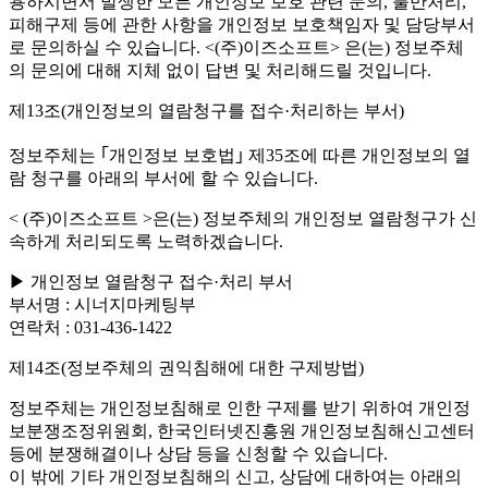
용하시면서 발생한 모든 개인정보 보호 관련 문의, 불만처리,
피해구제 등에 관한 사항을 개인정보 보호책임자 및 담당부서
로 문의하실 수 있습니다. <(주)이즈소프트> 은(는) 정보주체
의 문의에 대해 지체 없이 답변 및 처리해드릴 것입니다.
제13조(개인정보의 열람청구를 접수·처리하는 부서)
정보주체는 ｢개인정보 보호법｣ 제35조에 따른 개인정보의 열
람 청구를 아래의 부서에 할 수 있습니다.
< (주)이즈소프트 >은(는) 정보주체의 개인정보 열람청구가 신
속하게 처리되도록 노력하겠습니다.
▶ 개인정보 열람청구 접수·처리 부서
부서명 : 시너지마케팅부
연락처 : 031-436-1422
제14조(정보주체의 권익침해에 대한 구제방법)
정보주체는 개인정보침해로 인한 구제를 받기 위하여 개인정
보분쟁조정위원회, 한국인터넷진흥원 개인정보침해신고센터
등에 분쟁해결이나 상담 등을 신청할 수 있습니다.
이 밖에 기타 개인정보침해의 신고, 상담에 대하여는 아래의