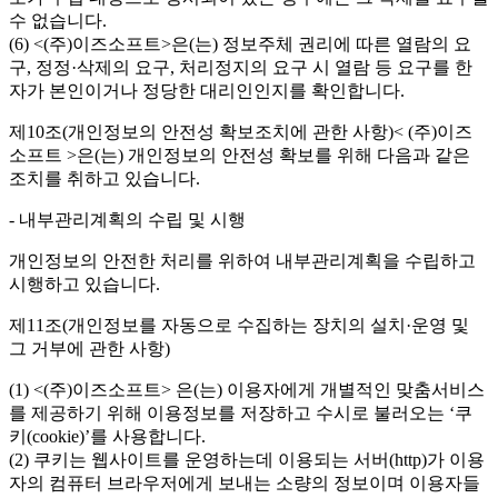
수 없습니다.
(6) <(주)이즈소프트>은(는) 정보주체 권리에 따른 열람의 요
구, 정정·삭제의 요구, 처리정지의 요구 시 열람 등 요구를 한
자가 본인이거나 정당한 대리인인지를 확인합니다.
제10조(개인정보의 안전성 확보조치에 관한 사항)< (주)이즈
소프트 >은(는) 개인정보의 안전성 확보를 위해 다음과 같은
조치를 취하고 있습니다.
- 내부관리계획의 수립 및 시행
개인정보의 안전한 처리를 위하여 내부관리계획을 수립하고
시행하고 있습니다.
제11조(개인정보를 자동으로 수집하는 장치의 설치·운영 및
그 거부에 관한 사항)
(1) <(주)이즈소프트> 은(는) 이용자에게 개별적인 맞춤서비스
를 제공하기 위해 이용정보를 저장하고 수시로 불러오는 ‘쿠
키(cookie)’를 사용합니다.
(2) 쿠키는 웹사이트를 운영하는데 이용되는 서버(http)가 이용
자의 컴퓨터 브라우저에게 보내는 소량의 정보이며 이용자들