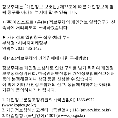
정보주체는 ｢개인정보 보호법｣ 제35조에 따른 개인정보의 열
람 청구를 아래의 부서에 할 수 있습니다.
< (주)이즈소프트 >은(는) 정보주체의 개인정보 열람청구가 신
속하게 처리되도록 노력하겠습니다.
▶ 개인정보 열람청구 접수·처리 부서
부서명 : 시너지마케팅부
연락처 : 031-436-1422
제14조(정보주체의 권익침해에 대한 구제방법)
정보주체는 개인정보침해로 인한 구제를 받기 위하여 개인정
보분쟁조정위원회, 한국인터넷진흥원 개인정보침해신고센터
등에 분쟁해결이나 상담 등을 신청할 수 있습니다.
이 밖에 기타 개인정보침해의 신고, 상담에 대하여는 아래의
기관에 문의하시기 바랍니다.
1. 개인정보분쟁조정위원회 : (국번없이) 1833-6972
(www.kopico.go.kr)
2. 개인정보침해신고센터 : (국번없이) 118 (privacy.kisa.or.kr)
3. 대검찰청 : (국번없이) 1301 (www.spo.go.kr)