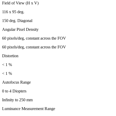
Field of View (H x V)
116 x 95 deg.
150 deg. Diagonal
Angular Pixel Density
60 pixels/deg, constant across the FOV
60 pixels/deg, constant across the FOV
Distortion
< 1 %
< 1 %
Autofocus Range
0 to 4 Diopters
Infinity to 250 mm
Luminance Measurement Range