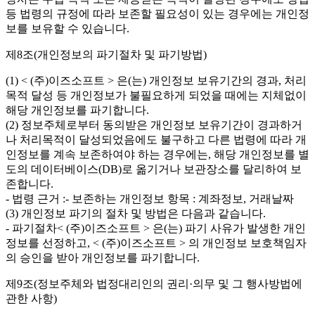
등 법령의 규정에 따라 보존할 필요성이 있는 경우에는 개인정
보를 보유할 수 있습니다.
제8조(개인정보의 파기절차 및 파기방법)
(1) < (주)이즈소프트 > 은(는) 개인정보 보유기간의 경과, 처리
목적 달성 등 개인정보가 불필요하게 되었을 때에는 지체없이
해당 개인정보를 파기합니다.
(2) 정보주체로부터 동의받은 개인정보 보유기간이 경과하거
나 처리목적이 달성되었음에도 불구하고 다른 법령에 따라 개
인정보를 계속 보존하여야 하는 경우에는, 해당 개인정보를 별
도의 데이터베이스(DB)로 옮기거나 보관장소를 달리하여 보
존합니다.
- 법령 근거 :- 보존하는 개인정보 항목 : 계좌정보, 거래날짜
(3) 개인정보 파기의 절차 및 방법은 다음과 같습니다.
- 파기절차< (주)이즈소프트 > 은(는) 파기 사유가 발생한 개인
정보를 선정하고, < (주)이즈소프트 > 의 개인정보 보호책임자
의 승인을 받아 개인정보를 파기합니다.
제9조(정보주체와 법정대리인의 권리·의무 및 그 행사방법에
관한 사항)