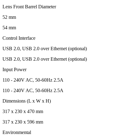
Lens Front Barrel Diameter
52 mm
54 mm
Control Interface
USB 2.0, USB 2.0 over Ethernet (optional)
USB 2.0, USB 2.0 over Ethernet (optional)
Input Power
110 - 240V AC, 50-60Hz 2.5A
110 - 240V AC, 50-60Hz 2.5A
Dimensions (L x W x H)
317 x 230 x 470 mm
317 x 230 x 596 mm
Environmental