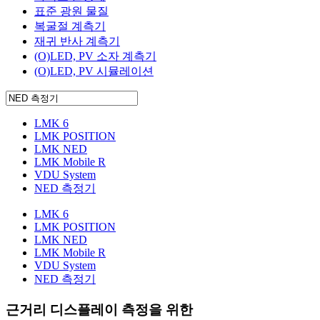
표준 광원 물질
복굴절 계측기
재귀 반사 계측기
(O)LED, PV 소자 계측기
(O)LED, PV 시뮬레이션
LMK 6
LMK POSITION
LMK NED
LMK Mobile R
VDU System
NED 측정기
LMK 6
LMK POSITION
LMK NED
LMK Mobile R
VDU System
NED 측정기
근거리 디스플레이 측정을 위한