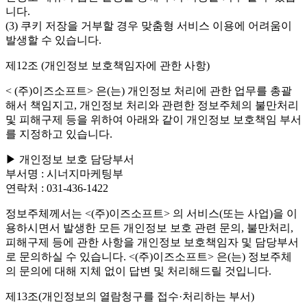
니다.
(3) 쿠키 저장을 거부할 경우 맞춤형 서비스 이용에 어려움이
발생할 수 있습니다.
제12조 (개인정보 보호책임자에 관한 사항)
< (주)이즈소프트> 은(는) 개인정보 처리에 관한 업무를 총괄
해서 책임지고, 개인정보 처리와 관련한 정보주체의 불만처리
및 피해구제 등을 위하여 아래와 같이 개인정보 보호책임 부서
를 지정하고 있습니다.
▶ 개인정보 보호 담당부서
부서명 : 시너지마케팅부
연락처 : 031-436-1422
정보주체께서는 <(주)이즈소프트> 의 서비스(또는 사업)을 이
용하시면서 발생한 모든 개인정보 보호 관련 문의, 불만처리,
피해구제 등에 관한 사항을 개인정보 보호책임자 및 담당부서
로 문의하실 수 있습니다. <(주)이즈소프트> 은(는) 정보주체
의 문의에 대해 지체 없이 답변 및 처리해드릴 것입니다.
제13조(개인정보의 열람청구를 접수·처리하는 부서)