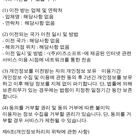
(1) 이전 받는 업체 및 연락처
- 업체명 : 해당사항 없음
- 연락처 : 해당사항 없음
(2) 이전되는 국가 이전 일시 및 방법
- 이전 국가 : 해당사항 없음
- 해외거점 위치 : 해당사항 없음
- 이전 일시 및 방법 : <(주)이즈소프트>에 제공된 인터넷 관련
서비스 이용 시점에 네트워크를 통한 전송
(3) 개인정보를 이전받는 자의 개인정보 보유ㆍ이용기간
개인정보 수집 및 이용에 관한 동의 후 2년간 개인정보를 보유
하고 이후 해당 정보를 지체 없이 파기합니다. 단, 법률에 의해
보존의무가 있는 경우에는 법령이 지정한 일정기간 동안 보존
합니다.
(4) 동의를 거부할 권리 및 동의 거부에 따른 불이익
이용자는 정보 수집을 거부할 권리가 있습니다. 단, 동의를 거
부할 경우 서비스가 제한될 수 있습니다.
제6조(개인정보처리의 위탁에 관한 사항)