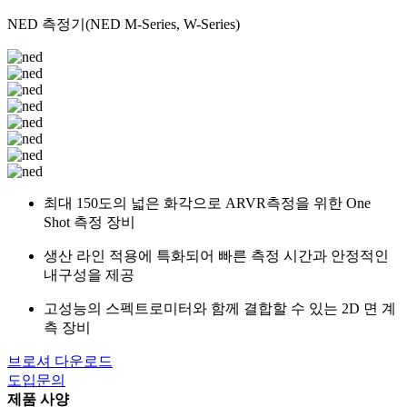
NED 측정기(NED M-Series, W-Series)
최대 150도의 넓은 화각으로 ARVR측정을 위한 One
Shot 측정 장비
생산 라인 적용에 특화되어 빠른 측정 시간과 안정적인
내구성을 제공
고성능의 스펙트로미터와 함께 결합할 수 있는 2D 면 계
측 장비
브로셔 다운로드
도입문의
제품 사양