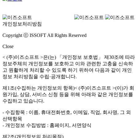
개인정보처리방침
Copyright ⓒ ISSOFT All Rights Reserved
Close
< (주)이즈소프트 >은(는) 「개인정보 보호법」 제30조에 따라
정보주체의 개인정보를 보호하고 이와 관련한 고충을 신속하
고 원활하게 처리할 수 있도록 하기 위하여 다음과 같이 개인
정보 처리방침을 수립·공개합니다.
제1조(수집하는 개인정보의 항목)< (주)이즈소프트 >(이)가 회
원가입, 상담, 서비스 신청 등을 위해 아래와 같은 개인정보를
수집하고 있습니다.
- 수집항목 : 이름, 휴대전화번호, 이메일, 직업, 회사명, 그 외
선택항목
- 개인정보 수집방법 : 홈페이지, 서면양식
제2조(개인정보의 처리목적)