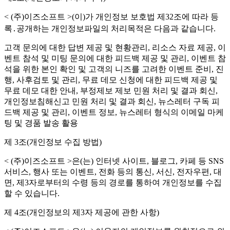
< (주)이즈소프트 >(이)가 개인정보 보호법 제32조에 따라 등
록․공개하는 개인정보파일의 처리목적은 다음과 같습니다.
고객 문의에 대한 답변 제공 및 현황관리, 리소스 자료 제공, 이
벤트 참석 및 미팅 문의에 대한 피드백 제공 및 관리, 이벤트 참
석을 위한 본인 확인 및 고객의 니즈를 고려한 이벤트 준비, 진
행, 사후검토 및 관리, 무료 데모 신청에 대한 피드백 제공 및
무료 데모 대한 안내, 부정제보 제보 민원 처리 및 결과 회신,
개인정보침해신고 민원 처리 및 결과 회신, 뉴스레터 구독 피
드백 제공 및 관리, 이벤트 정보, 뉴스레터 형식의 이메일 마케
팅 및 경품 발송 활용
제 3조(개인정보 수집 방법)
< (주)이즈소프트 >은(는) 인터넷 사이트, 블로그, 카페 등 SNS
서비스, 행사 또는 이벤트, 전화 등의 통신, 서신, 전자우편, 대
면, 제3자로부터의 수령 등의 경로를 통하여 개인정보를 수집
할 수 있습니다.
제 4조(개인정보의 제3자 제공에 관한 사항)