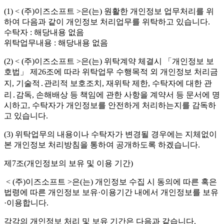
(1) < (주)이즈소프트 >은(는) 원활한 개인정보 업무처리를 위
하여 다음과 같이 개인정보 처리업무를 위탁하고 있습니다.
수탁자 : 해당내용 없음
위탁업무내용 : 해당내용 없음
(2) < (주)이즈소프트 >은(는) 위탁계약 체결시 「개인정보 보
호법」 제26조에 따라 위탁업무 수행목적 외 개인정보 처리금
지, 기술적․관리적 보호조치, 재위탁 제한, 수탁자에 대한 관
리․감독, 손해배상 등 책임에 관한 사항을 계약서 등 문서에 명
시하고, 수탁자가 개인정보를 안전하게 처리하는지를 감독하
고 있습니다.
(3) 위탁업무의 내용이나 수탁자가 변경될 경우에는 지체없이
본 개인정보 처리방침을 통하여 공개하도록 하겠습니다.
제7조(개인정보의 보유 및 이용 기간)
< (주)이즈소프트 >은(는) 개인정보 수집 시 동의에 따른 혹은
법령에 따른 개인정보 보유·이용기간 내에서 개인정보를 보유
·이용합니다.
각각의 개인정보 처리 및 보유 기간은 다음과 같습니다.